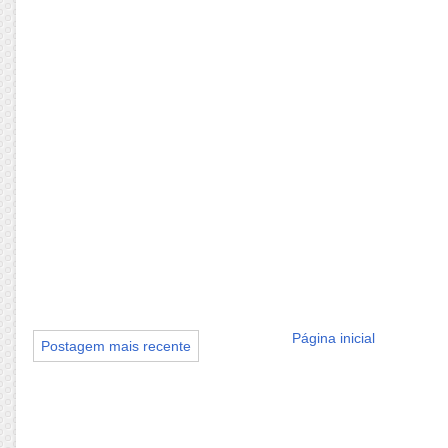
Página inicial
Postagem mais recente