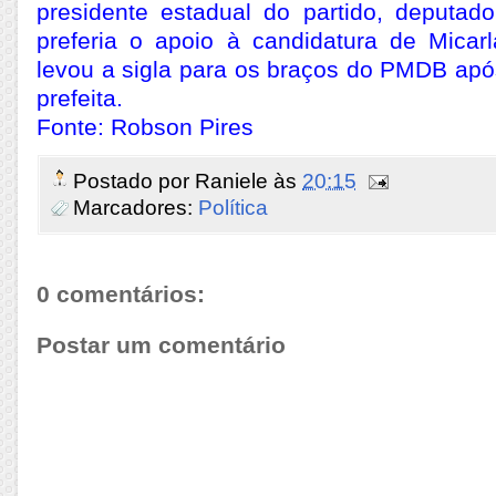
presidente estadual do partido, deputad
preferia o apoio à candidatura de Mica
levou a sigla para os braços do PMDB apó
prefeita.
Fonte: Robson Pires
Postado por
Raniele
às
20:15
Marcadores:
Política
0 comentários:
Postar um comentário