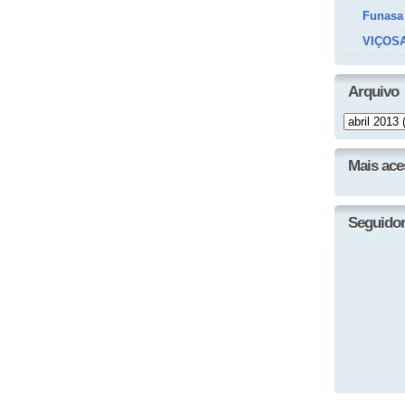
Funasa
VIÇOSA
Arquivo
Mais ac
Seguido