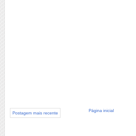
Página inicial
Postagem mais recente