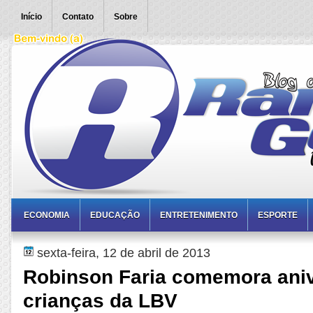
Início
Contato
Sobre
ECONOMIA
EDUCAÇÃO
ENTRETENIMENTO
ESPORTE
sexta-feira, 12 de abril de 2013
Robinson Faria comemora ani
crianças da LBV