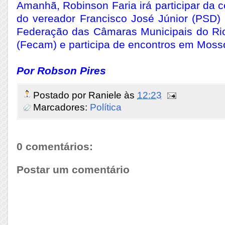
Amanhã, Robinson Faria irá participar da 
do vereador Francisco José Júnior (PSD) 
Federação das Câmaras Municipais do Ri
(Fecam) e participa de encontros em Moss
Por Robson Pires
Postado por
Raniele
às
12:23
Marcadores:
Política
0 comentários:
Postar um comentário