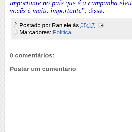
importante no país que é a campanha eleit
vocês é muito importante
”, disse.
Postado por
Raniele
às
05:17
Marcadores:
Política
0 comentários:
Postar um comentário