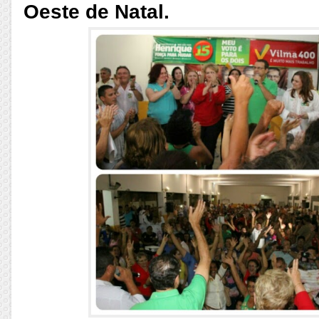
Oeste de Natal.