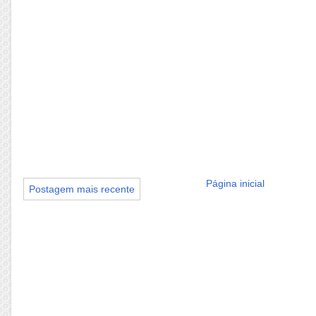
Página inicial
Postagem mais recente