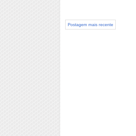
Postagem mais recente