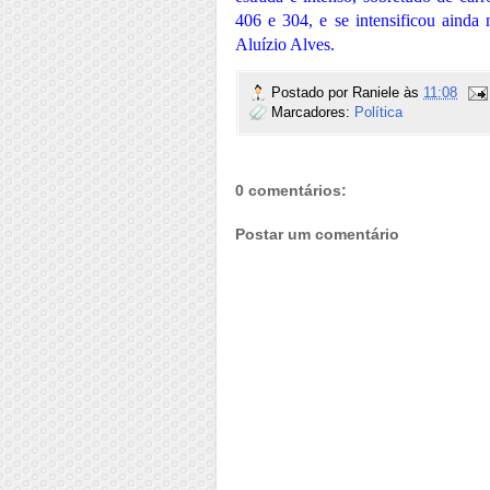
406 e 304, e se intensificou ainda
Aluízio Alves.
Postado por
Raniele
às
11:08
Marcadores:
Política
0 comentários:
Postar um comentário