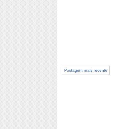
Postagem mais recente