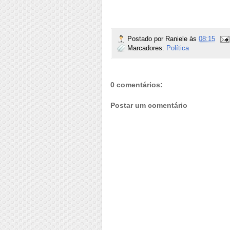
Postado por
Raniele
às
08:15
Marcadores:
Política
0 comentários:
Postar um comentário