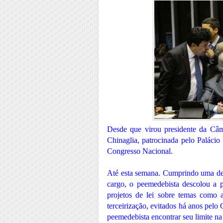
Desde que virou presidente da Câm
Chinaglia, patrocinada pelo Paláci
Congresso Nacional.
Até esta semana. Cumprindo uma de 
cargo, o peemedebista descolou a p
projetos de lei sobre temas como 
terceirização, evitados há anos pelo
peemedebista encontrar seu limite na