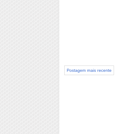
Postagem mais recente