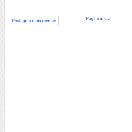
Página inicial
Postagem mais recente