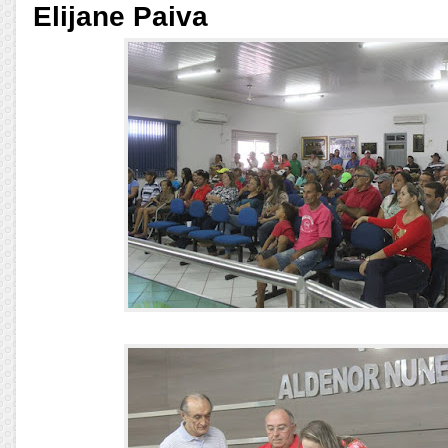
Elijane Paiva