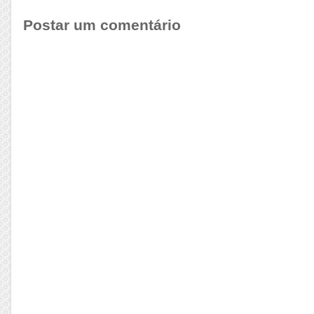
Postar um comentário