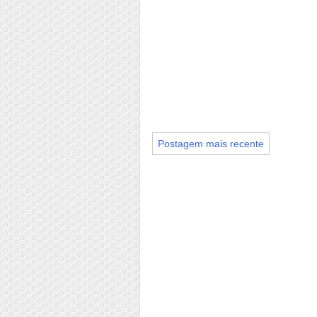
Postagem mais recente