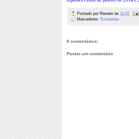
Postado por
Raniele
às
11:07
Marcadores:
Economia
0 comentários:
Postar um comentário