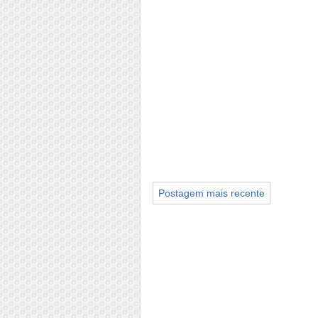
Postagem mais recente