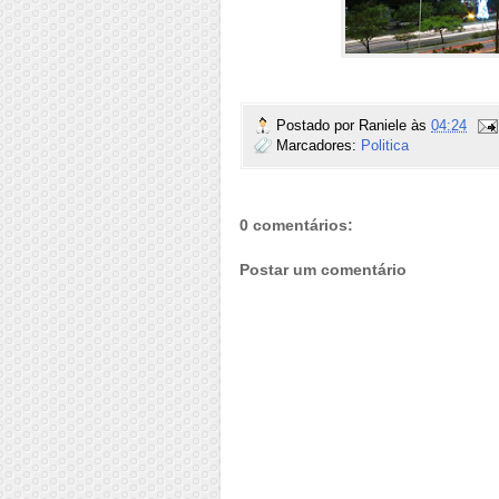
Postado por
Raniele
às
04:24
Marcadores:
Politica
0 comentários:
Postar um comentário