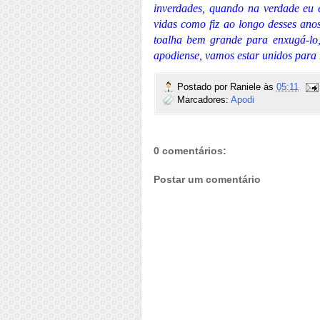
inverdades, quando na verdade eu
vidas como fiz ao longo desses an
toalha bem grande para enxugá-lo,
apodiense, vamos estar unidos para 
Postado por
Raniele
às
05:11
Marcadores:
Apodi
0 comentários:
Postar um comentário