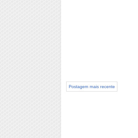
Postagem mais recente