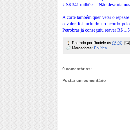
US$ 341 milhões. “Não descartamos 
A corte também quer vetar o repasse
o valor foi incluído no acordo pe
Petrobras já conseguiu reaver R$ 1,5
Postado por
Raniele
às
05:07
Marcadores:
Política
0 comentários:
Postar um comentário