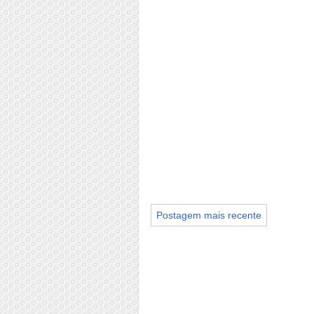
Postagem mais recente