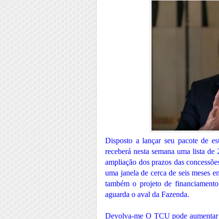
Disposto a lançar seu pacote de e
receberá nesta semana uma lista de 
ampliação dos prazos das concessões 
uma janela de cerca de seis meses ent
também o projeto de financiamento
aguarda o aval da Fazenda.
Devolva-me O TCU pode aumentar 