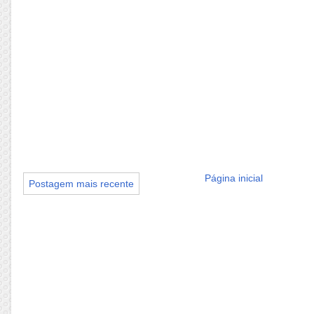
Página inicial
Postagem mais recente