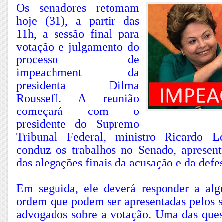
Os senadores retomam
hoje (31), a partir das
11h, a sessão final para
votação e julgamento do
processo de
impeachment da
presidenta Dilma
Rousseff. A reunião
começará com o
presidente do Supremo
Tribunal Federal, ministro Ricardo 
conduz os trabalhos no Senado, apresen
das alegações finais da acusação e da defe
Em seguida, ele deverá responder a al
ordem que podem ser apresentadas pelos s
advogados sobre a votação. Uma das ques