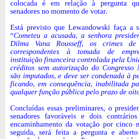
colocada é em relação à pergunta qu
senadores no momento de votar.
Está previsto que Lewandowski faça a s
“
Cometeu a acusada, a senhora preside
Dilma Vana Rousseff, os crimes de r
correspondentes à tomada de empré
instituição financeira controlada pela Uni
créditos sem autorização do Congresso 
são imputados, e deve ser condenada à pe
ficando, em consequência, inabilitada pa
qualquer função pública pelo prazo de oit
Concluídas essas preliminares, o preside
senadores favoráveis e dois contrário
encaminhamento da votação por cinco 
seguida, será feita a pergunta e abert