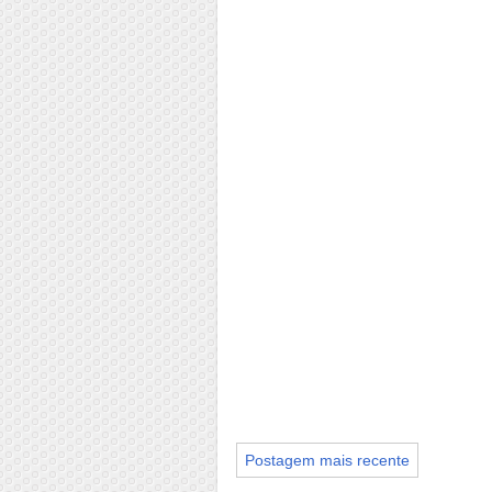
Postagem mais recente