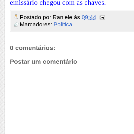
emissário chegou com as chaves.
Postado por
Raniele
às
09:44
Marcadores:
Política
0 comentários:
Postar um comentário