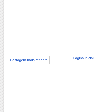
Página inicial
Postagem mais recente