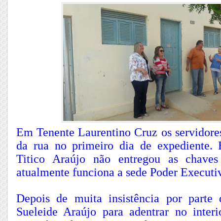
Em Tenente Laurentino Cruz os servidore
da rua no primeiro dia de expediente. 
Titico Araújo não entregou as chave
atualmente funciona a sede Poder Executi
Depois de muita insistência por parte d
Sueleide Araújo para adentrar no inter