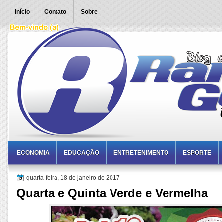
Início
Contato
Sobre
ECONOMIA
EDUCAÇÃO
ENTRETENIMENTO
ESPORTE
quarta-feira, 18 de janeiro de 2017
Quarta e Quinta Verde e Vermelha