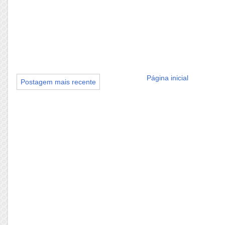
Página inicial
Postagem mais recente