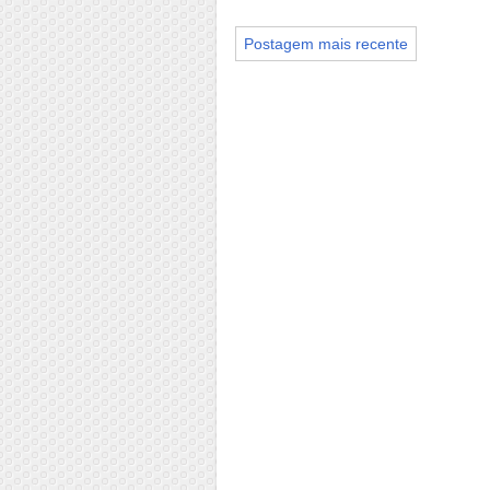
Postagem mais recente