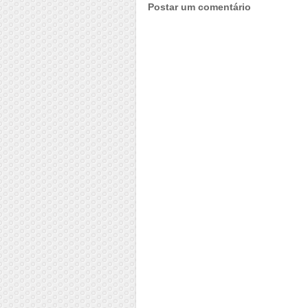
Postar um comentário