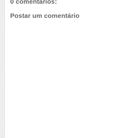
0 comentários:
Postar um comentário