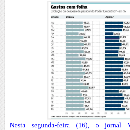
Nesta segunda-feira (16), o jornal 