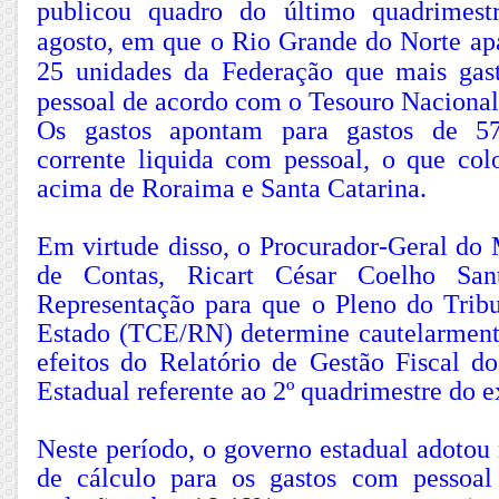
publicou quadro do último quadrimest
agosto, em que o Rio Grande do Norte apa
25 unidades da Federação que mais gas
pessoal de acordo com o Tesouro Nacional
Os gastos apontam para gastos de 57
corrente liquida com pessoal, o que co
acima de Roraima e Santa Catarina.
Em virtude disso, o Procurador-Geral do 
de Contas, Ricart César Coelho San
Representação para que o Pleno do Trib
Estado (TCE/RN) determine cautelarment
efeitos do Relatório de Gestão Fiscal d
Estadual referente ao 2º quadrimestre do e
Neste período, o governo estadual adotou
de cálculo para os gastos com pessoa