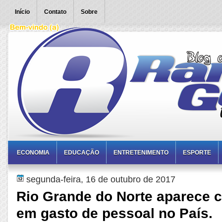
Início
Contato
Sobre
ECONOMIA
EDUCAÇÃO
ENTRETENIMENTO
ESPORTE
segunda-feira, 16 de outubro de 2017
Rio Grande do Norte aparece c
em gasto de pessoal no País.