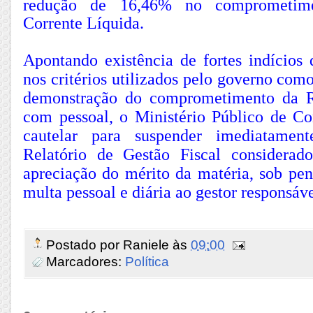
redução de 16,46% no comprometime
Corrente Líquida.
Apontando existência de fortes indícios 
nos critérios utilizados pelo governo com
demonstração do comprometimento da 
com pessoal, o Ministério Público de C
cautelar para suspender imediatamen
Relatório de Gestão Fiscal considerad
apreciação do mérito da matéria, sob pen
multa pessoal e diária ao gestor responsáve
Postado por
Raniele
às
09:00
Marcadores:
Política