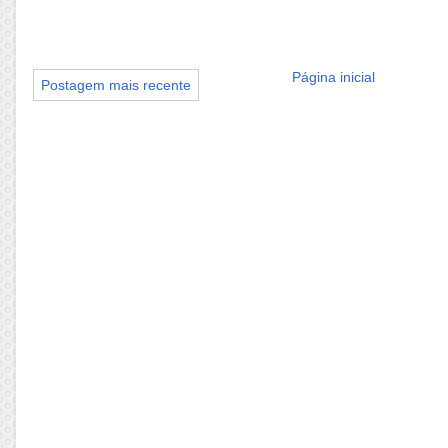
Página inicial
Postagem mais recente