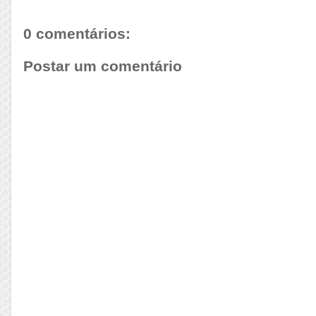
0 comentários:
Postar um comentário