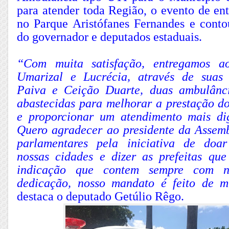
para atender toda Região, o evento de ent
no Parque Aristófanes Fernandes e cont
do governador e deputados estaduais.
“Com muita satisfação, entregamos a
Umarizal e Lucrécia, através de suas 
Paiva e Ceição Duarte, duas ambulânc
abastecidas para melhorar a prestação do
e proporcionar um atendimento mais di
Quero agradecer ao presidente da Assemb
parlamentares pela iniciativa de doa
nossas cidades e dizer as prefeitas qu
indicação que contem sempre com n
dedicação, nosso mandato é feito de m
destaca o deputado Getúlio Rêgo.