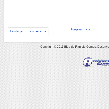
Página inicial
Postagem mais recente
Copyright © 2011
Blog do Raniele Gomes
. Desenvo