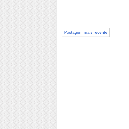
Postagem mais recente