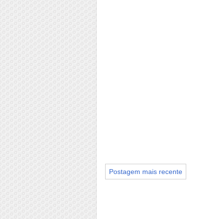
Postagem mais recente