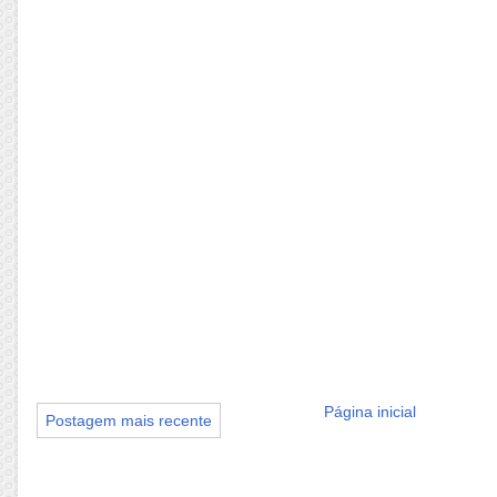
Página inicial
Postagem mais recente