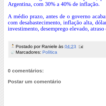
Argentina, com 30% a 40% de inflação.
A médio prazo, antes de o governo acaba
com desabastecimento, inflação alta, dóla
investimento, desemprego elevado, atraso 
Postado por
Raniele
às
04:23
Marcadores:
Política
0 comentários:
Postar um comentário