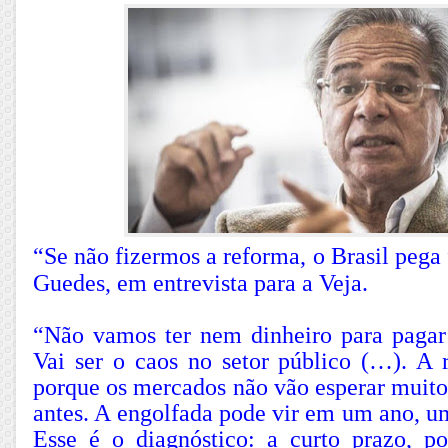
“Se não fizermos a reforma, o Brasil pega 
Guedes, em entrevista para a Veja.
“Não vamos ter nem dinheiro para pagar 
Vai ser o caos no setor público (…). A 
porque os mercados não vão esperar muito
antes. A engolfada pode vir em um ano, u
Esse é o diagnóstico: a curto prazo, 