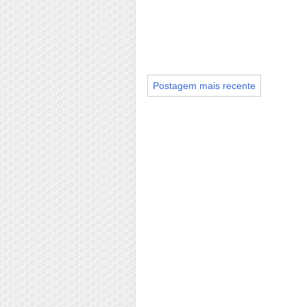
Postagem mais recente