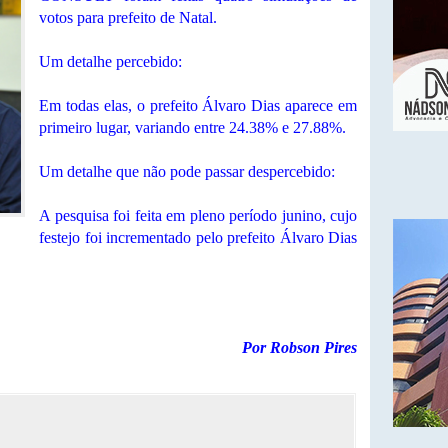
votos para prefeito de Natal.
Um detalhe percebido:
Em todas elas, o prefeito Álvaro Dias aparece em
primeiro lugar, variando entre 24.38% e 27.88%.
Um detalhe que não pode passar despercebido:
A pesquisa foi feita em pleno período junino, cujo
festejo foi incrementado pelo prefeito Álvaro Dias
Por Robson Pires