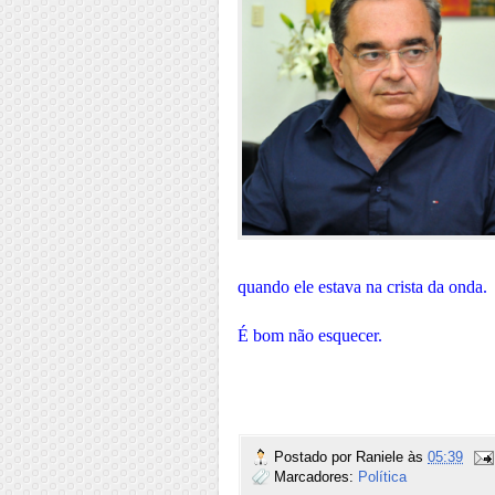
quando ele estava na crista da onda.
É bom não esquecer.
Postado por
Raniele
às
05:39
Marcadores:
Política