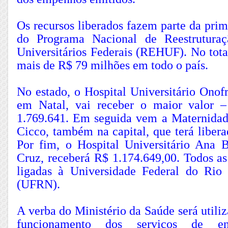
Os recursos liberados fazem parte da prim
do Programa Nacional de Reestruturaç
Universitários Federais (REHUF). No tota
mais de R$ 79 milhões em todo o país.
No estado, o Hospital Universitário Ono
em Natal, vai receber o maior valor 
1.769.641. Em seguida vem a Maternidad
Cicco, também na capital, que terá liber
Por fim, o Hospital Universitário Ana 
Cruz, receberá R$ 1.174.649,00. Todos as
ligadas à Universidade Federal do Rio
(UFRN).
A verba do Ministério da Saúde será utiliz
funcionamento dos serviços de ens