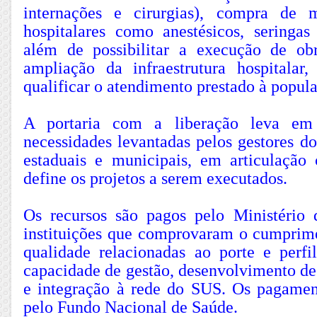
internações e cirurgias), compra de m
hospitalares como anestésicos, seringa
além de possibilitar a execução de ob
ampliação da infraestrutura hospitalar
qualificar o atendimento prestado à popul
A portaria com a liberação leva em 
necessidades levantadas pelos gestores d
estaduais e municipais, em articulaç
define os projetos a serem executados.
Os recursos são pagos pelo Ministério
instituições que comprovaram o cumprim
qualidade relacionadas ao porte e perfi
capacidade de gestão, desenvolvimento de
e integração à rede do SUS. Os pagamen
pelo Fundo Nacional de Saúde.