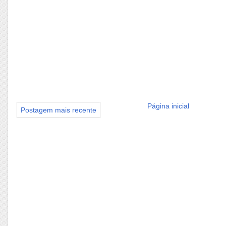
Página inicial
Postagem mais recente