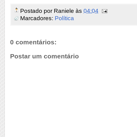
Postado por
Raniele
às
04:04
Marcadores:
Política
0 comentários:
Postar um comentário