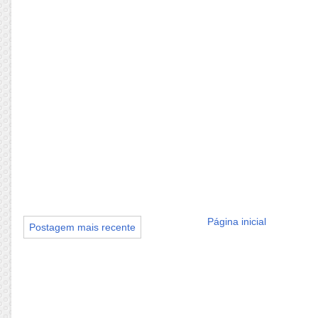
Página inicial
Postagem mais recente