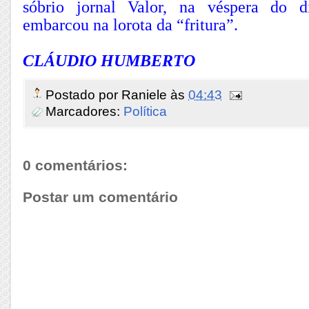
sóbrio jornal Valor, na véspera do 
embarcou na lorota da “fritura”.
CLÁUDIO HUMBERTO
Postado por
Raniele
às
04:43
Marcadores:
Política
0 comentários:
Postar um comentário