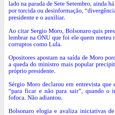
lado na parada de Sete Setembro, ainda h
por torcida ou desinformação, “divergênci
presidente e o auxiliar.
Ao citar Sergio Moro, Bolsonaro quis prest
lembrar na ONU que foi ele quem meteu na
corruptos como Lula.
Opositores apostam na saída de Moro po
a queda do ministro mais popular precipit
próprio presidente.
Sérgio Moro declarou em entrevista que 
“para ficar e não para sair”, quando o 
fofoca. Não adiantou.
Bolsonaro elogia e avaliza iniciativas d