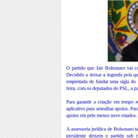
O partido que Jair Bolsonaro vai c
Decidido a deixar a legenda pela qu
empreitada de fundar uma sigla do 
feira, com os deputados do PSL, a par
Para garantir a criação em tempo r
aplicativo para amealhar apoios. Par
apoios em pelo menos nove estados.
A assessoria jurídica de Bolsonaro t
presidente deixem o partido sob 