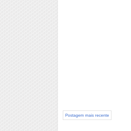
Postagem mais recente