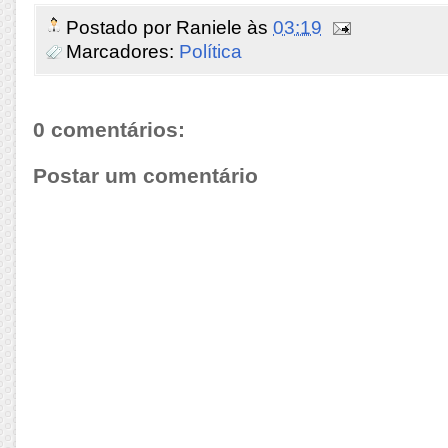
Postado por
Raniele
às
03:19
Marcadores:
Política
0 comentários:
Postar um comentário