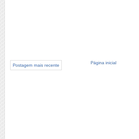
Página inicial
Postagem mais recente