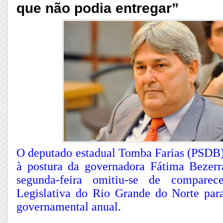
que não podia entregar”
O deputado estadual Tomba Farias (PSDB) 
à postura da governadora Fátima Bezerr
segunda-feira omitiu-se de comparec
Legislativa do Rio Grande do Norte pa
governamental anual.