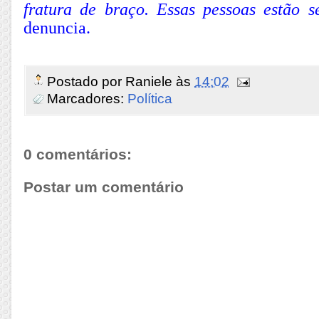
fratura de braço. Essas pessoas estão s
denuncia.
Postado por
Raniele
às
14:02
Marcadores:
Política
0 comentários:
Postar um comentário