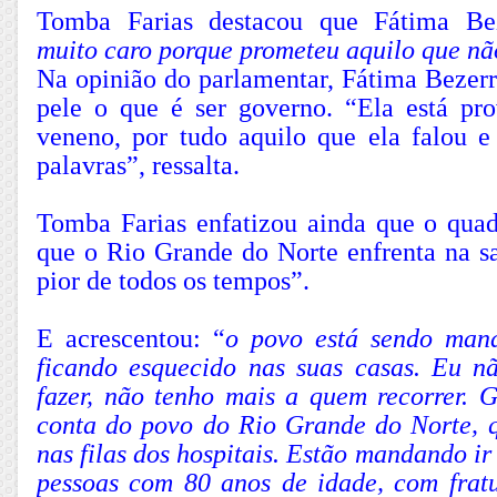
Tomba Farias destacou que Fátima Be
muito caro porque prometeu aquilo que nã
Na opinião do parlamentar, Fátima Bezerr
pele o que é ser governo. “Ela está pr
veneno, por tudo aquilo que ela falou 
palavras”, ressalta.
Tomba Farias enfatizou ainda que o qua
que o Rio Grande do Norte enfrenta na sa
pior de todos os tempos”.
E acrescentou: “
o povo está sendo man
ficando esquecido nas suas casas. Eu n
fazer, não tenho mais a quem recorrer. 
conta do povo do Rio Grande do Norte, 
nas filas dos hospitais. Estão mandando i
pessoas com 80 anos de idade, com frat