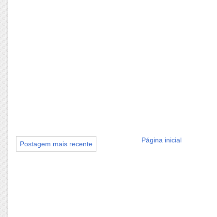
Página inicial
Postagem mais recente