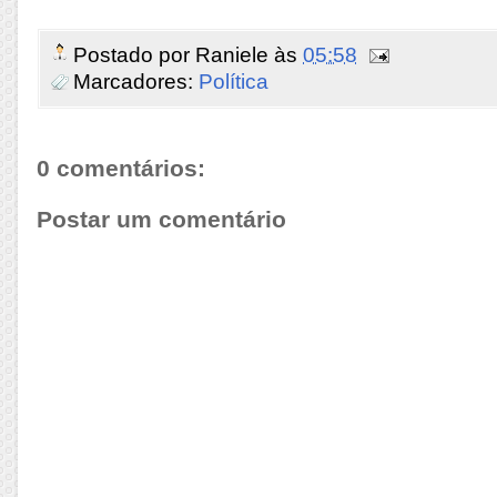
Postado por
Raniele
às
05:58
Marcadores:
Política
0 comentários:
Postar um comentário