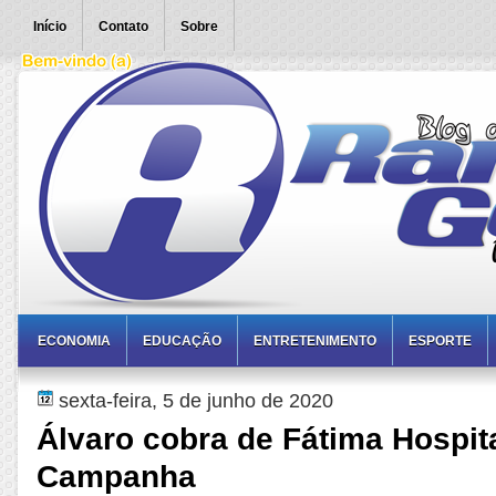
Início
Contato
Sobre
ECONOMIA
EDUCAÇÃO
ENTRETENIMENTO
ESPORTE
sexta-feira, 5 de junho de 2020
Álvaro cobra de Fátima Hospit
Campanha