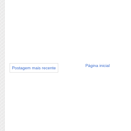
Página inicial
Postagem mais recente