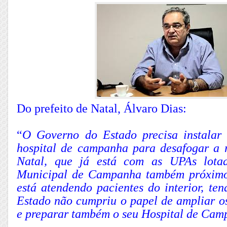
Do prefeito de Natal, Álvaro Dias:
“
O Governo do Estado precisa instalar
hospital de campanha para desafogar a 
Natal, que já está com as UPAs lota
Municipal de Campanha também próximo 
está atendendo pacientes do interior, te
Estado não cumpriu o papel de ampliar os 
e preparar também o seu Hospital de Ca