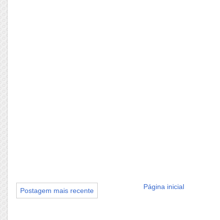
Página inicial
Postagem mais recente