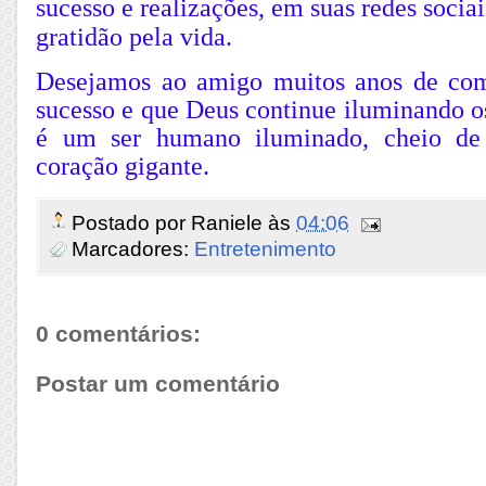
sucesso e realizações, em suas redes sociai
gratidão pela vida.
Desejamos ao amigo muitos anos de co
sucesso e que Deus continue iluminando os
é um ser humano iluminado, cheio d
coração gigante.
Postado por
Raniele
às
04:06
Marcadores:
Entretenimento
0 comentários:
Postar um comentário