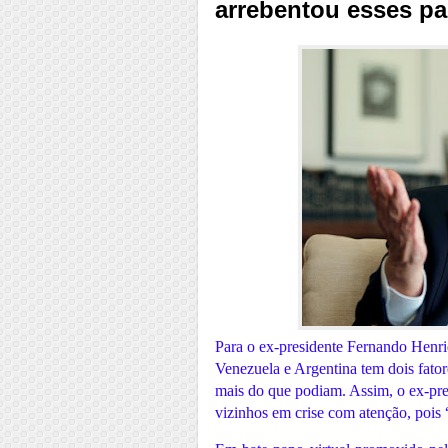
arrebentou esses pa
Para o ex-presidente Fernando Henr
Venezuela e Argentina tem dois fat
mais do que podiam. Assim, o ex-pres
vizinhos em crise com atenção, pois