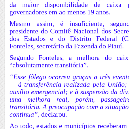
da maior disponibilidade de caixa p
governadores em ao menos 19 anos.
Mesmo assim, é insuficiente, segun
presidente do Comitê Nacional dos Secre
dos Estados e do Distrito Federal (C
Fonteles, secretário da Fazenda do Piauí.
Segundo Fonteles, a melhora do caix
“absolutamente transitória”.
“Esse fôlego ocorreu graças a três event
— à transferência realizada pela União
auxílio emergencial; e à suspensão da dív
uma melhora real, porém, passageira
transitória. A preocupação com a situação 
continua”,
declarou.
Ao todo, estados e municípios receberam