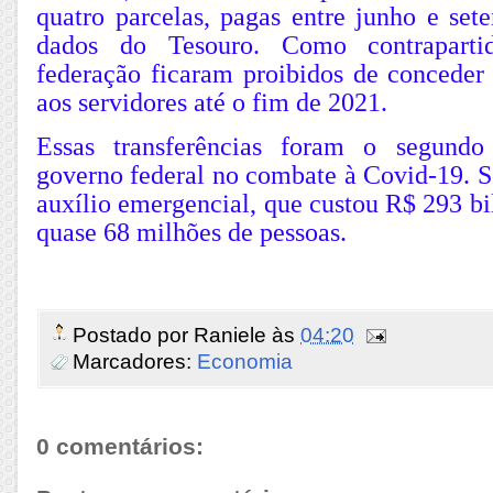
quatro parcelas, pagas entre junho e set
dados do Tesouro. Como contraparti
federação ficaram proibidos de conceder r
aos servidores até o fim de 2021.
Essas transferências foram o segund
governo federal no combate à Covid-19. S
auxílio emergencial, que custou R$ 293 bi
quase 68 milhões de pessoas.
Postado por
Raniele
às
04:20
Marcadores:
Economia
0 comentários: