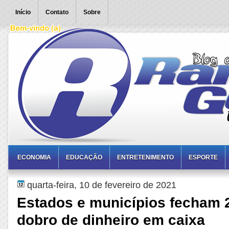
Início
Contato
Sobre
ECONOMIA
EDUCAÇÃO
ENTRETENIMENTO
ESPORTE
quarta-feira, 10 de fevereiro de 2021
Estados e municípios fecham 
dobro de dinheiro em caixa