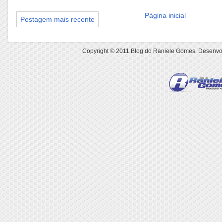
Página inicial
Postagem mais recente
Copyright © 2011
Blog do Raniele Gomes
. Desenvo