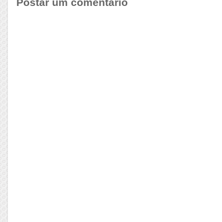
Postar um comentário