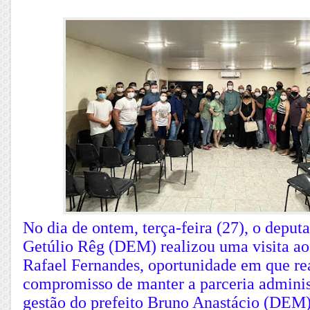
No dia de ontem, terça-feira (27), o deput
Getúlio Rêg (DEM) realizou uma visita ao
Rafael Fernandes, oportunidade em que re
compromisso de manter a parceria adminis
gestão do prefeito Bruno Anastácio (DEM)