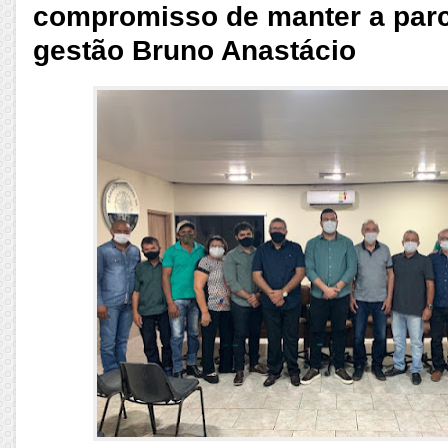
compromisso de manter a parc
gestão Bruno Anastácio