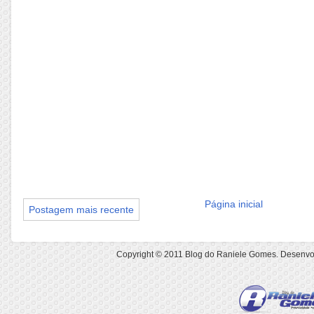
Página inicial
Postagem mais recente
Copyright © 2011
Blog do Raniele Gomes
. Desenvo