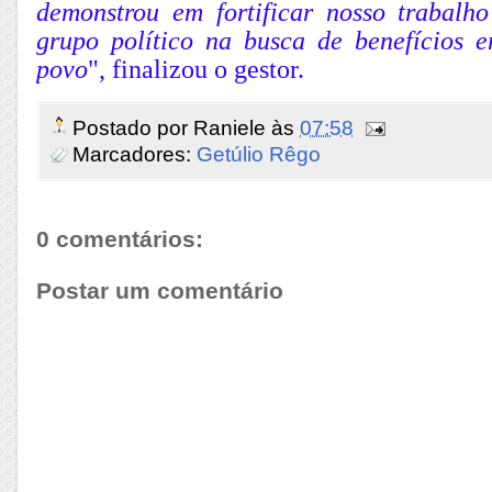
demonstrou em fortificar nosso trabalho
grupo político na busca de benefícios 
povo
", finalizou o gestor.
Postado por
Raniele
às
07:58
Marcadores:
Getúlio Rêgo
0 comentários:
Postar um comentário