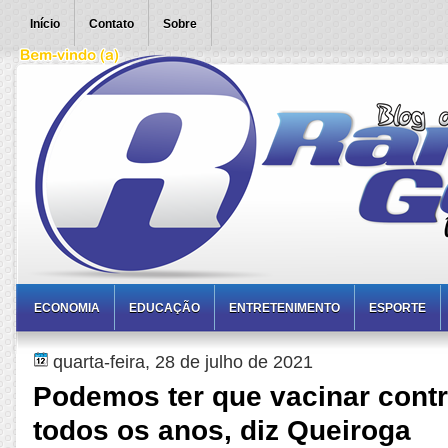
Início
Contato
Sobre
ECONOMIA
EDUCAÇÃO
ENTRETENIMENTO
ESPORTE
quarta-feira, 28 de julho de 2021
Podemos ter que vacinar contr
todos os anos, diz Queiroga