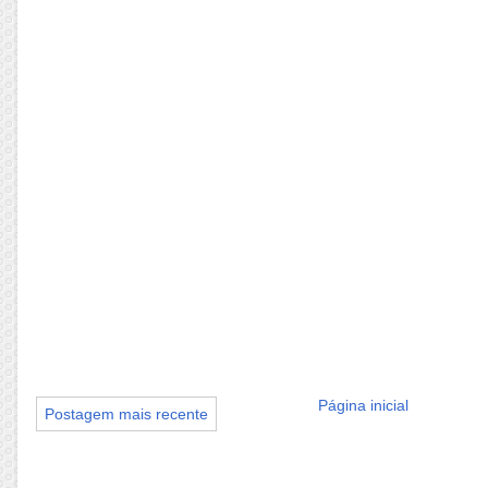
Página inicial
Postagem mais recente