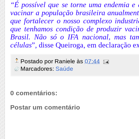
“É possível que se torne uma endemia e
vacinar a população brasileira anualment
que fortalecer o nosso complexo industri
que tenhamos condição de produzir vacin
Brasil. Não só o IFA nacional, mas t
células
”, disse Queiroga, em declaração e
Postado por
Raniele
às
07:44
Marcadores:
Saúde
0 comentários:
Postar um comentário