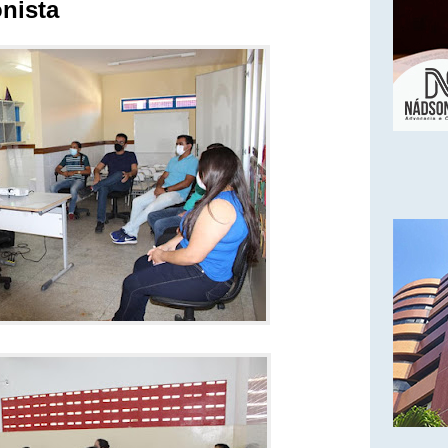
onista