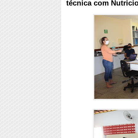
técnica com Nutrici