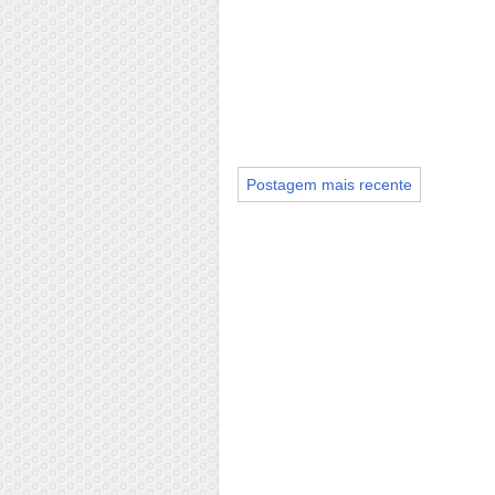
Postagem mais recente