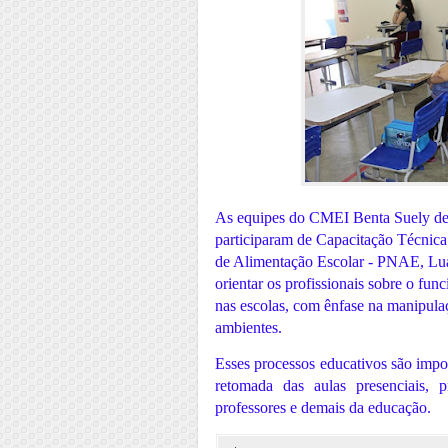
As equipes do CMEI Benta Suely de 
participaram de Capacitação Técnica
de Alimentação Escolar - PNAE, Lu
orientar os profissionais sobre o fun
nas escolas, com ênfase na manipulaç
ambientes.
Esses processos educativos são impor
retomada das aulas presenciais,
professores e demais da educação.