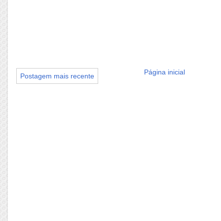
Página inicial
Postagem mais recente