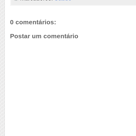
0 comentários:
Postar um comentário