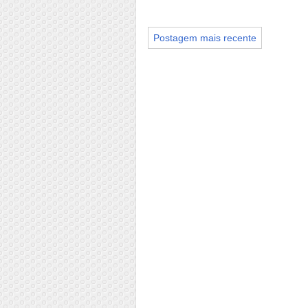
Postagem mais recente