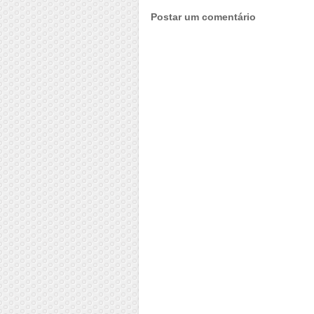
Postar um comentário