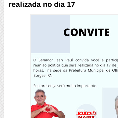
realizada no dia 17