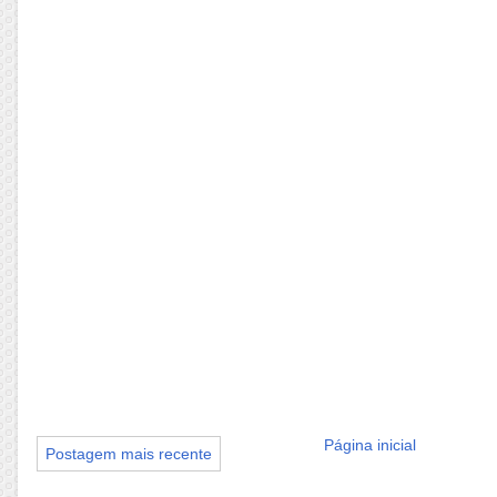
Página inicial
Postagem mais recente