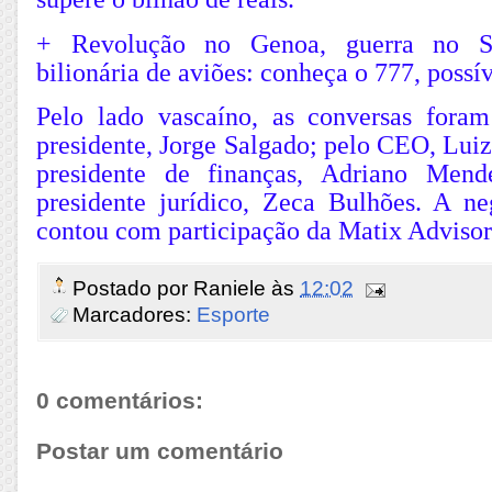
+ Revolução no Genoa, guerra no S
bilionária de aviões: conheça o 777, possí
Pelo lado vascaíno, as conversas fora
presidente, Jorge Salgado; pelo CEO, Luiz
presidente de finanças, Adriano Mend
presidente jurídico, Zeca Bulhões. A 
contou com participação da Matix Advisor
Postado por
Raniele
às
12:02
Marcadores:
Esporte
0 comentários:
Postar um comentário