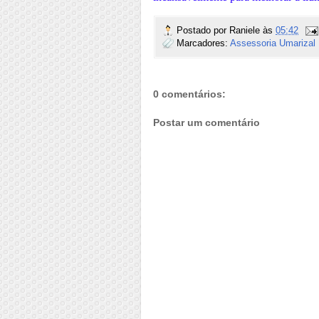
Postado por
Raniele
às
05:42
Marcadores:
Assessoria Umarizal
0 comentários:
Postar um comentário