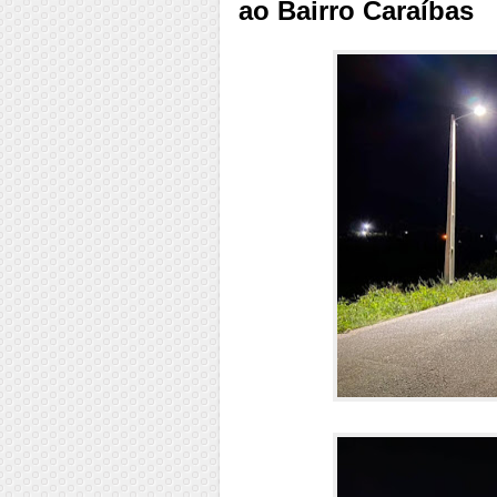
ao Bairro Caraíbas