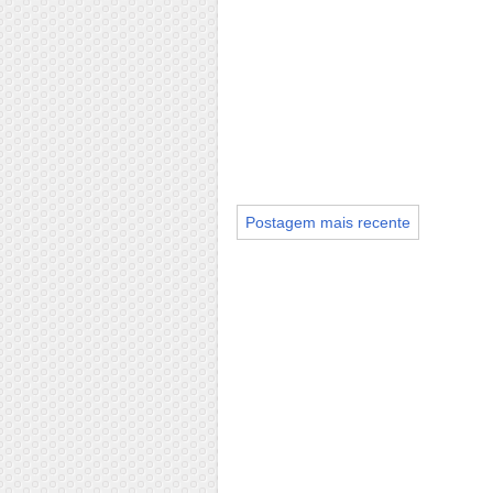
Postagem mais recente