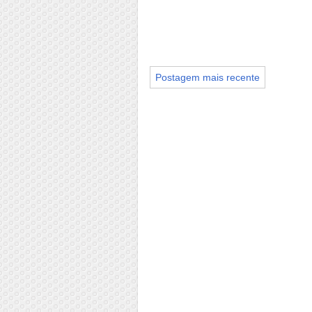
Postagem mais recente