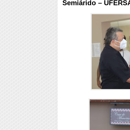
Semiárido – UFERS