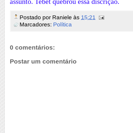
assunto. Tebet quebrou essa discrição.
Postado por
Raniele
às
15:21
Marcadores:
Política
0 comentários:
Postar um comentário