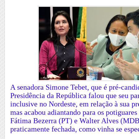
A senadora Simone Tebet, que é pré-cand
Presidência da República falou que seu par
inclusive no Nordeste, em relação à sua pr
mas acabou adiantando para os potiguares
Fátima Bezerra (PT) e Walter Alves (MDB
praticamente fechada, como vinha se espe