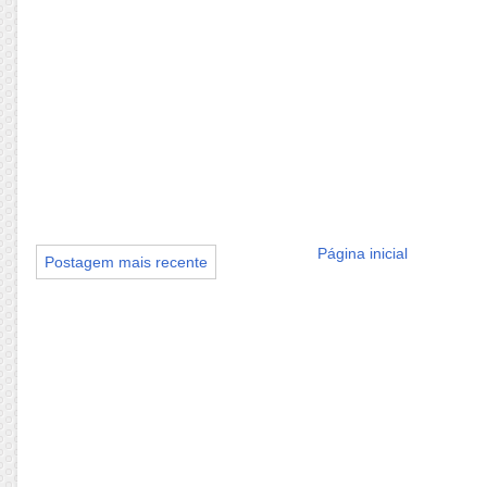
Página inicial
Postagem mais recente