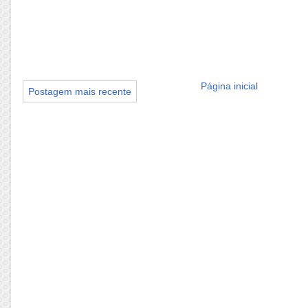
Página inicial
Postagem mais recente