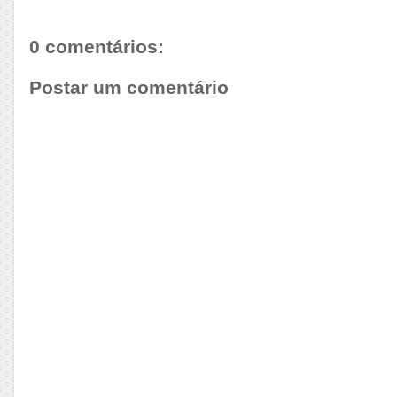
0 comentários:
Postar um comentário