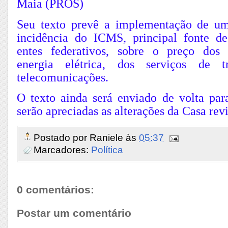
Maia (PROS)
Seu texto prevê a implementação de u
incidência do ICMS, principal fonte d
entes federativos, sobre o preço dos 
energia elétrica, dos serviços de t
telecomunicações.
O texto ainda será enviado de volta pa
serão apreciadas as alterações da Casa revi
Postado por
Raniele
às
05:37
Marcadores:
Política
0 comentários:
Postar um comentário