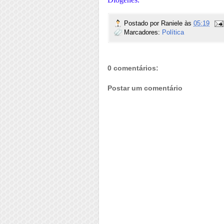
Postado por
Raniele
às
05:19
Marcadores:
Política
0 comentários:
Postar um comentário