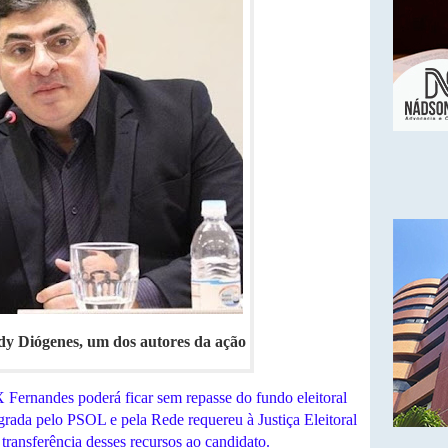
 Diógenes, um dos autores da ação
 Fernandes poderá ficar sem repasse do fundo eleitoral
grada pelo PSOL e pela Rede requereu à Justiça Eleitoral
 transferência desses recursos ao candidato.