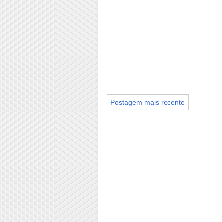
Postagem mais recente