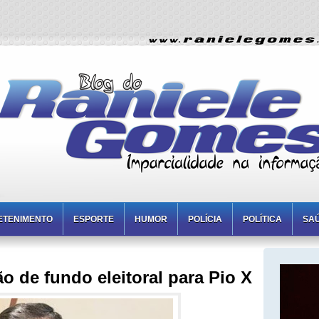
ETENIMENTO
ESPORTE
HUMOR
POLÍCIA
POLÍTICA
SA
 de fundo eleitoral para Pio X