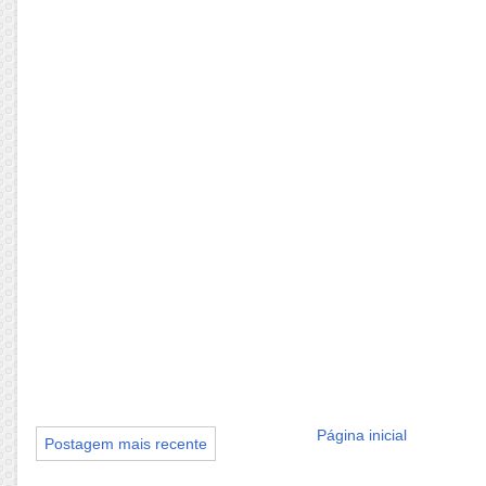
Página inicial
Postagem mais recente