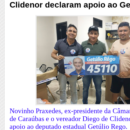
Clidenor declaram apoio ao Ge
Novinho Praxedes, ex-presidente da Câma
de Caraúbas e o vereador Diego de Cliden
apoio ao deputado estadual Getúlio Rego.