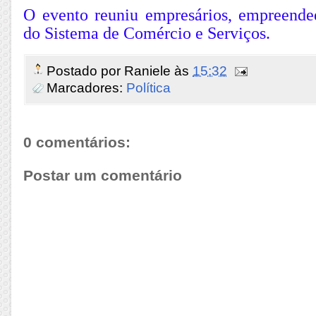
O evento reuniu empresários, empreended
do Sistema de Comércio e Serviços.
Postado por
Raniele
às
15:32
Marcadores:
Política
0 comentários:
Postar um comentário