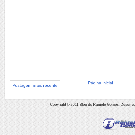
Página inicial
Postagem mais recente
Copyright © 2011
Blog do Raniele Gomes
. Desenvo