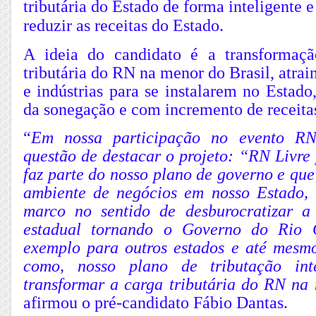
tributária do Estado de forma inteligente 
reduzir as receitas do Estado.
A ideia do candidato é a transformaçã
tributária do RN na menor do Brasil, atra
e indústrias para se instalarem no Estado
da sonegação e com incremento de receita
“
Em nossa participação no evento 
questão de destacar o projeto: “RN Livre
faz parte do nosso plano de governo e qu
ambiente de negócios em nosso Estado,
marco no sentido de desburocratizar a
estadual tornando o Governo do Rio 
exemplo para outros estados e até mesm
como, nosso plano de tributação int
transformar a carga tributária do RN na
afirmou o pré-candidato Fábio Dantas.