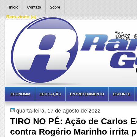
Início
Contato
Sobre
ECONOMIA
EDUCAÇÃO
ENTRETENIMENTO
ESPORTE
quarta-feira, 17 de agosto de 2022
TIRO NO PÉ: Ação de Carlos 
contra Rogério Marinho irrita p