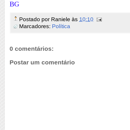
BG
Postado por
Raniele
às
10:10
Marcadores:
Política
0 comentários:
Postar um comentário