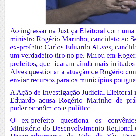
Ao ingressar na Justiça Eleitoral com uma
ministro Rogério Marinho, candidato ao S
ex-prefeito Carlos Eduardo ALves, candid
um verdadeiro tiro no pé. Mirou em Rogéri
prefeitos, que ficaram ainda mais irritados
Alves questionar a atuação de Rogério co
enviar recursos para os municípios potigua
A Ação de Investigação Judicial Eleitoral
Eduardo acusa Rogério Marinho de prá
poder econômico e político.
O ex-prefeito questiona os convênio
Ministério do Desenvolvimento Regional