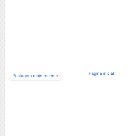
Página inicial
Postagem mais recente