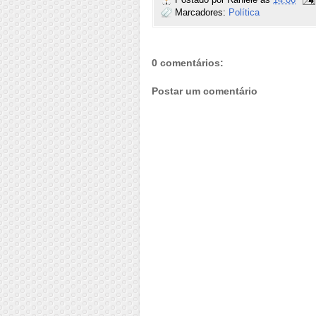
Marcadores:
Política
0 comentários:
Postar um comentário