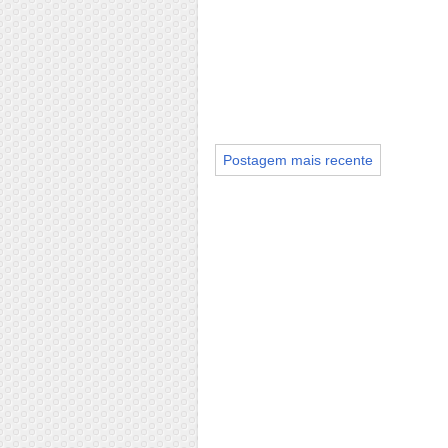
Postagem mais recente