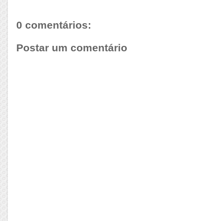
0 comentários:
Postar um comentário