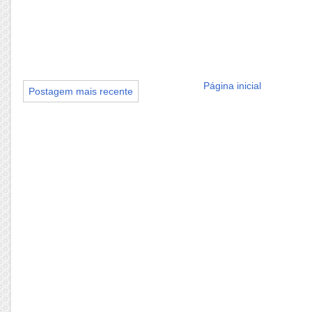
Página inicial
Postagem mais recente